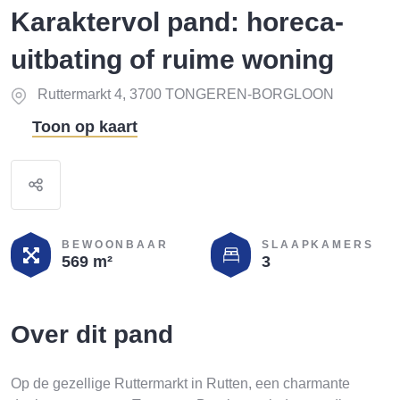
Karaktervol pand: horeca-
uitbating of ruime woning
Ruttermarkt 4, 3700 TONGEREN-BORGLOON
Toon op kaart
BEWOONBAAR
SLAAPKAMERS
569 m²
3
Over dit pand
Op de gezellige Ruttermarkt in Rutten, een charmante