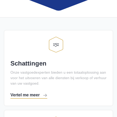
Schattingen
Onze vastgoedexperten bieden u een totaaloplossing aan
voor het uitvoeren van alle diensten bij verkoop of verhuur
van uw vastgoed.
Vertel me meer