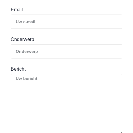
Email
Onderwerp
Bericht