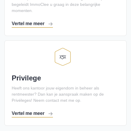
begeleidt ImmoClee u graag in deze belangrijke
momenten.
Vertel me meer
Privilege
Heeft ons kantoor jouw eigendom in beheer als
rentmeester? Dan kan je aanspraak maken op de
Privéleges! Neem contact met me op.
Vertel me meer