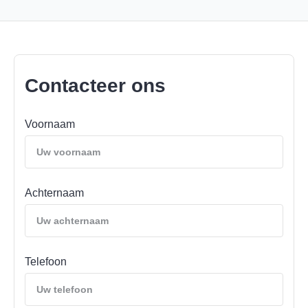
Contacteer ons
Voornaam
Achternaam
Telefoon