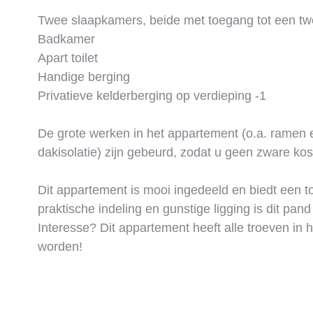
Twee slaapkamers, beide met toegang tot een t
Badkamer
Apart toilet
Handige berging
Privatieve kelderberging op verdieping -1
De grote werken in het appartement (o.a. ramen e
dakisolatie) zijn gebeurd, zodat u geen zware kos
Dit appartement is mooi ingedeeld en biedt een to
praktische indeling en gunstige ligging is dit pand
Interesse? Dit appartement heeft alle troeven in
worden!