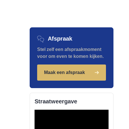
Afspraak
Stel zelf een afspraakmoment
voor om even te komen kijken.
Maak een afspraak
Straatweergave