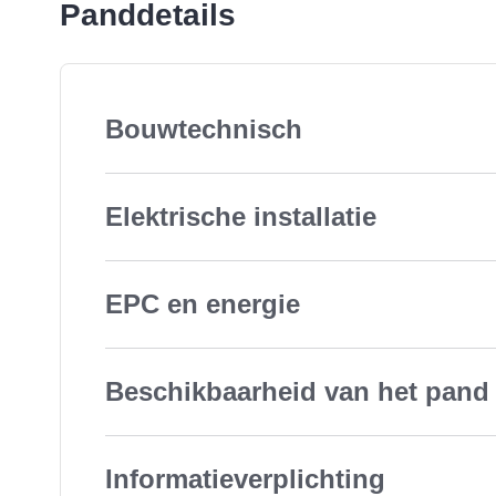
Panddetails
Bouwtechnisch
Elektrische installatie
EPC en energie
Beschikbaarheid van het pand
Informatieverplichting