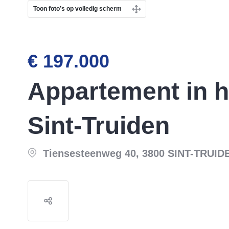
Toon foto’s op volledig scherm
€ 197.000
Appartement in h
Sint-Truiden
Tiensesteenweg 40, 3800 SINT-TRUID