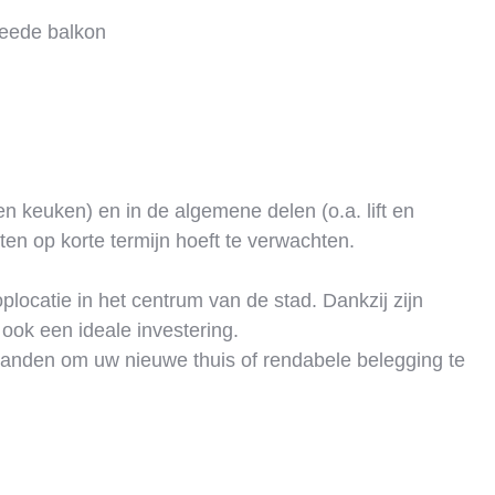
weede balkon
n keuken) en in de algemene delen (o.a. lift en
ten op korte termijn hoeft te verwachten.
plocatie in het centrum van de stad. Dankzij zijn
 ook een ideale investering.
 handen om uw nieuwe thuis of rendabele belegging te