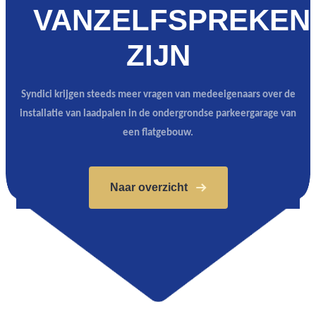
VANZELFSPREKEN
ZIJN
Syndici krijgen steeds meer vragen van medeeigenaars over de
installatie van laadpalen in de ondergrondse parkeergarage van
een flatgebouw.
Naar overzicht