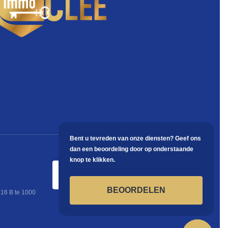
Bent u tevreden van onze diensten? Geef ons
dan een beoordeling door op onderstaande
knop te klikken.
BEOORDELEN
 16 B te 1000